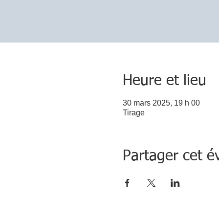
Heure et lieu
30 mars 2025, 19 h 00
Tirage
Partager cet 